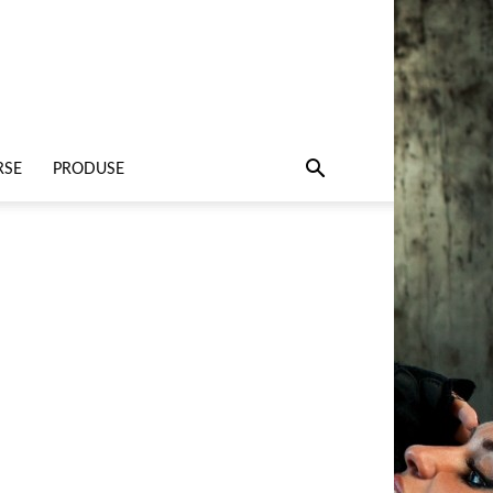
RSE
PRODUSE