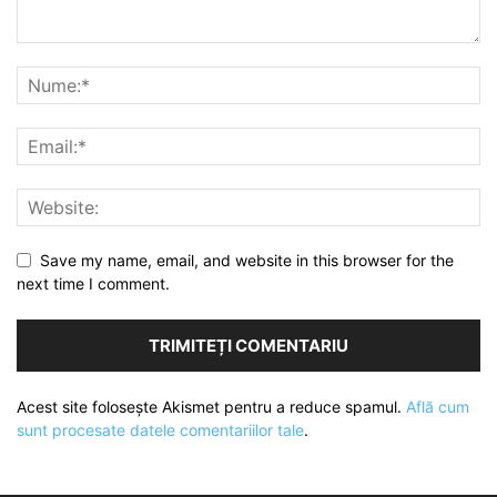
Save my name, email, and website in this browser for the
next time I comment.
Acest site folosește Akismet pentru a reduce spamul.
Află cum
sunt procesate datele comentariilor tale
.