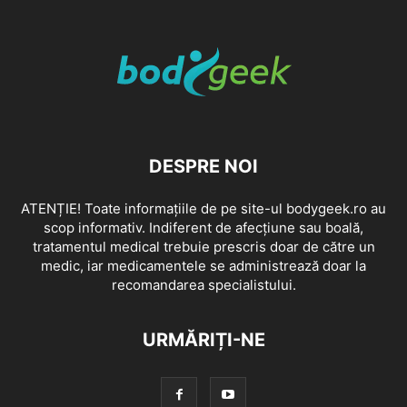
DESPRE NOI
ATENȚIE! Toate informațiile de pe site-ul bodygeek.ro au
scop informativ. Indiferent de afecțiune sau boală,
tratamentul medical trebuie prescris doar de către un
medic, iar medicamentele se administrează doar la
recomandarea specialistului.
URMĂRIȚI-NE