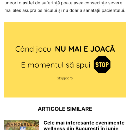
uneori o astfel de suferință poate avea consecințe severe
mai ales asupra psihicului și nu doar a sănătății pacientului.
ARTICOLE SIMILARE
Cele mai interesante evenimente
wellness din București în iunie