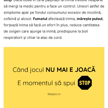
să mergi la medic pentru a face un control. Uneori astfel de
simptome apar pe fondul consumului excesiv de nicotină,
cofeină și alcool.
Fumatul
afectează inima,
mărește pulsul
,
forțează inima să facă un efort în plus, reduce cantitatea
de oxigen care ajunge la inimă, predispune la boli
respiratorii și chiar la atac de cord.