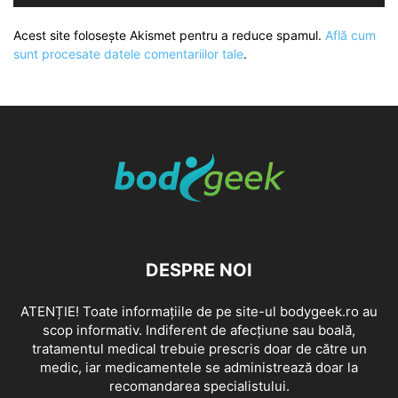
Acest site folosește Akismet pentru a reduce spamul.
Află cum
sunt procesate datele comentariilor tale
.
DESPRE NOI
ATENȚIE! Toate informațiile de pe site-ul bodygeek.ro au
scop informativ. Indiferent de afecțiune sau boală,
tratamentul medical trebuie prescris doar de către un
medic, iar medicamentele se administrează doar la
recomandarea specialistului.