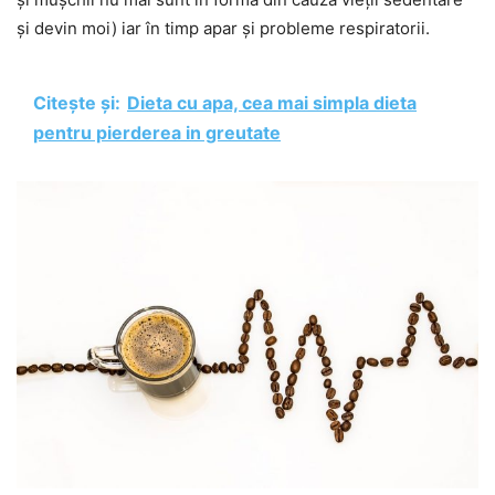
și devin moi) iar în timp apar și probleme respiratorii.
Citește și:
Dieta cu apa, cea mai simpla dieta
pentru pierderea in greutate