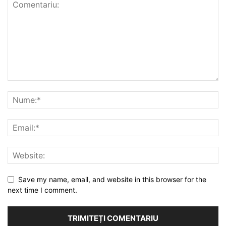
Save my name, email, and website in this browser for the
next time I comment.