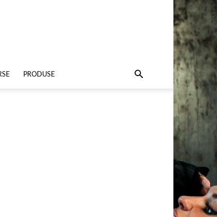
RSE
PRODUSE