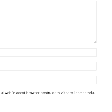
-ul web în acest browser pentru data viitoare i comentariu.