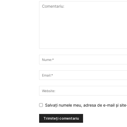
Salvați numele meu, adresa de e-mail și site