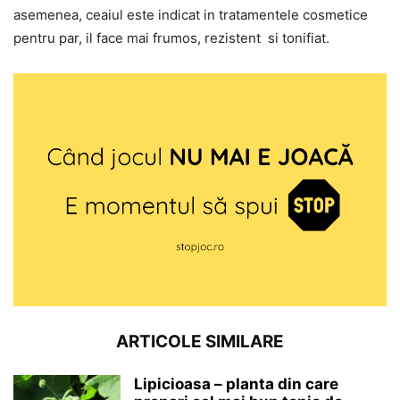
asemenea, ceaiul este indicat in tratamentele cosmetice
pentru par, il face mai frumos, rezistent si tonifiat.
ARTICOLE SIMILARE
Lipicioasa – planta din care