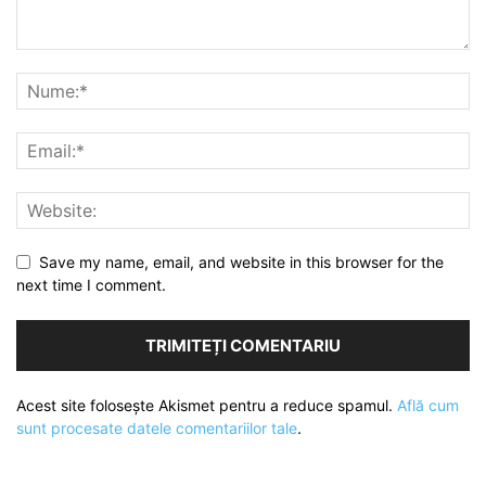
Save my name, email, and website in this browser for the
next time I comment.
Acest site folosește Akismet pentru a reduce spamul.
Află cum
sunt procesate datele comentariilor tale
.