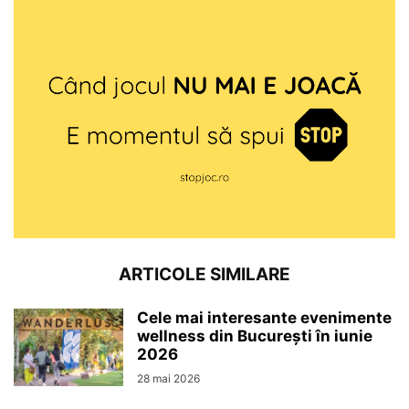
ARTICOLE SIMILARE
Cele mai interesante evenimente
wellness din București în iunie
2026
28 mai 2026