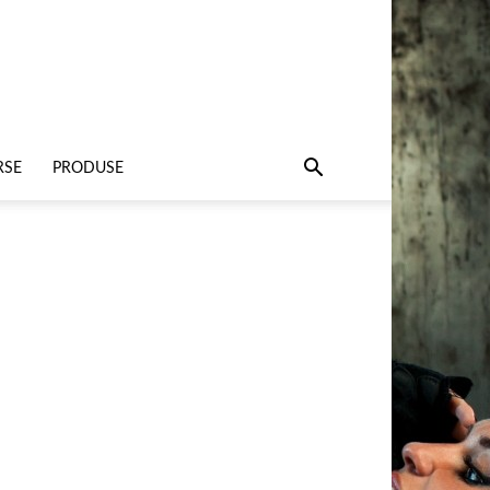
RSE
PRODUSE