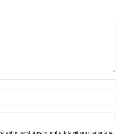
-ul web în acest browser pentru data viitoare i comentariu.