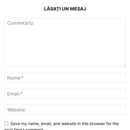
LĂSAȚI UN MESAJ
Save my name, email, and website in this browser for the
next time I comment.