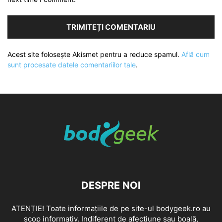
Acest site folosește Akismet pentru a reduce spamul.
Află cum
sunt procesate datele comentariilor tale
.
DESPRE NOI
ATENȚIE! Toate informațiile de pe site-ul bodygeek.ro au
scop informativ. Indiferent de afecțiune sau boală,