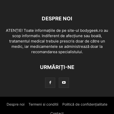
DESPRE NOI
ATENȚIE! Toate informațiile de pe site-ul bodygeek.ro au
scop informativ. Indiferent de afecțiune sau boală,
tratamentul medical trebuie prescris doar de către un
medic, iar medicamentele se administrează doar la
recomandarea specialistului.
URMĂRIȚI-NE
Despre noi
Termeni si conditii
Politică de confidențialitate
Contact