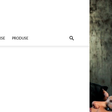
RSE
PRODUSE