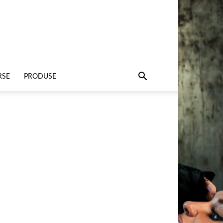
RSE
PRODUSE