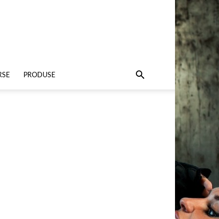
RSE
PRODUSE