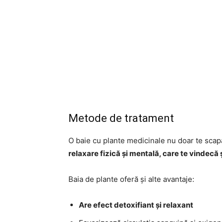
Metode de tratament
O baie cu plante medicinale nu doar te scapă
relaxare fizică și mentală, care te vindecă
Baia de plante oferă și alte avantaje:
Are efect detoxifiant și relaxant