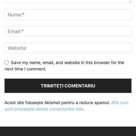
Save my name, email, and website in this browser for the
next time I comment.
Acest site folosește Akismet pentru a reduce spamul.
Află cum
sunt procesate datele comentariilor tale
.