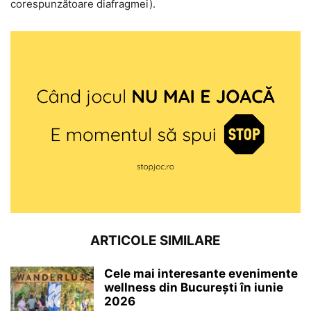
corespunzătoare diafragmei).
ARTICOLE SIMILARE
Cele mai interesante evenimente
wellness din București în iunie
2026