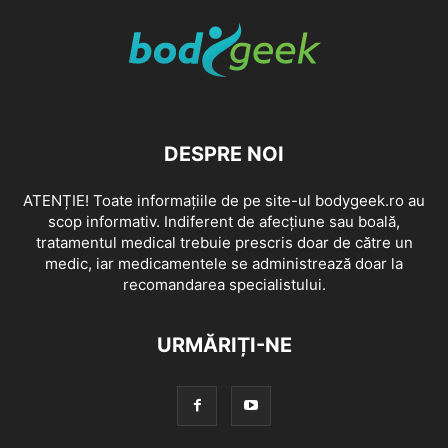
DESPRE NOI
ATENȚIE! Toate informațiile de pe site-ul bodygeek.ro au
scop informativ. Indiferent de afecțiune sau boală,
tratamentul medical trebuie prescris doar de către un
medic, iar medicamentele se administrează doar la
recomandarea specialistului.
URMĂRIȚI-NE