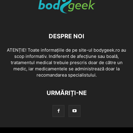
DESPRE NOI
ATENȚIE! Toate informațiile de pe site-ul bodygeek.ro au
scop informativ. Indiferent de afecțiune sau boală,
tratamentul medical trebuie prescris doar de către un
medic, iar medicamentele se administrează doar la
recomandarea specialistului.
URMĂRIȚI-NE