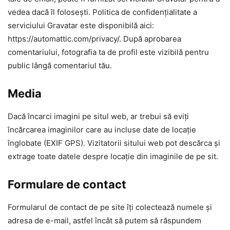
vedea dacă îl folosești. Politica de confidențialitate a
serviciului Gravatar este disponibilă aici:
https://automattic.com/privacy/. După aprobarea
comentariului, fotografia ta de profil este vizibilă pentru
public lângă comentariul tău.
Media
Dacă încarci imagini pe situl web, ar trebui să eviți
încărcarea imaginilor care au incluse date de locație
înglobate (EXIF GPS). Vizitatorii sitului web pot descărca și
extrage toate datele despre locație din imaginile de pe sit.
Formulare de contact
Formularul de contact de pe site îți colectează numele și
adresa de e-mail, astfel încât să putem să răspundem