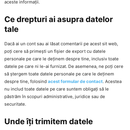
aceste informații.
Ce drepturi ai asupra datelor
tale
Dacă ai un cont sau ai lăsat comentarii pe acest sit web,
poți cere să primești un fișier de export cu datele
personale pe care le deținem despre tine, inclusiv toate
datele pe care ni le-ai furnizat. De asemenea, ne poți cere
să ștergem toate datele personale pe care le deținem
despre tine, folosind
acest formular de contact
. Acestea
nu includ toate datele pe care suntem obligați să le
păstrăm în scopuri administrative, juridice sau de
securitate.
Unde îți trimitem datele