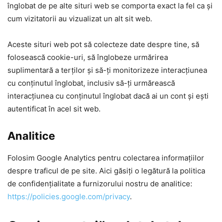
înglobat de pe alte situri web se comporta exact la fel ca și
cum vizitatorii au vizualizat un alt sit web.
Aceste situri web pot să colecteze date despre tine, să
folosească cookie-uri, să înglobeze urmărirea
suplimentară a terților și să-ți monitorizeze interacțiunea
cu conținutul înglobat, inclusiv să-ți urmărească
interacțiunea cu conținutul înglobat dacă ai un cont și ești
autentificat în acel sit web.
Analitice
Folosim Google Analytics pentru colectarea informațiilor
despre traficul de pe site. Aici găsiți o legătură la politica
de confidențialitate a furnizorului nostru de analitice:
https://policies.google.com/privacy
.