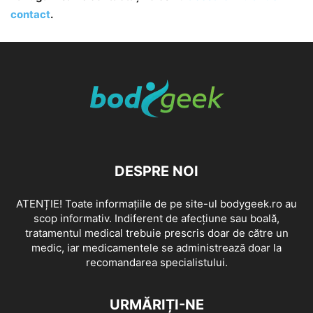
contact
.
DESPRE NOI
ATENȚIE! Toate informațiile de pe site-ul bodygeek.ro au
scop informativ. Indiferent de afecțiune sau boală,
tratamentul medical trebuie prescris doar de către un
medic, iar medicamentele se administrează doar la
recomandarea specialistului.
URMĂRIȚI-NE