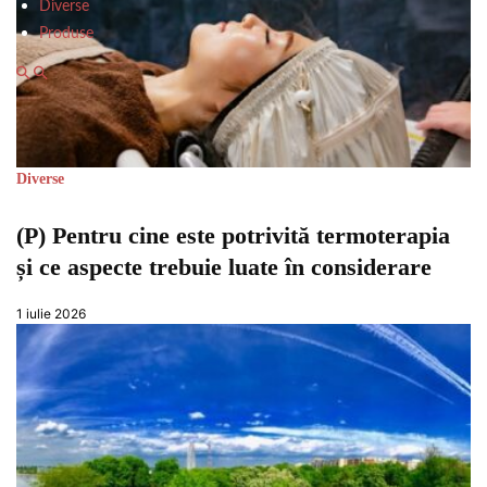
Diverse
Produse
Diverse
(P) Pentru cine este potrivită termoterapia
și ce aspecte trebuie luate în considerare
1 iulie 2026