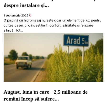
despre instalare și...
0
1 septembrie 2025
O piscină cu hidromasaj nu este doar un element de lux pentru
curtea casei, ci o investiție în confort, sănătate și relaxare
zilnică. Tot...
August, luna în care +2,5 milioane de
români încep să sufere...