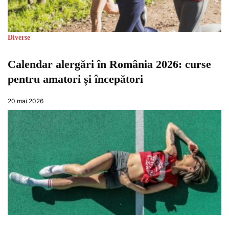
Diverse
Calendar alergări în România 2026: curse
pentru amatori și începători
20 mai 2026