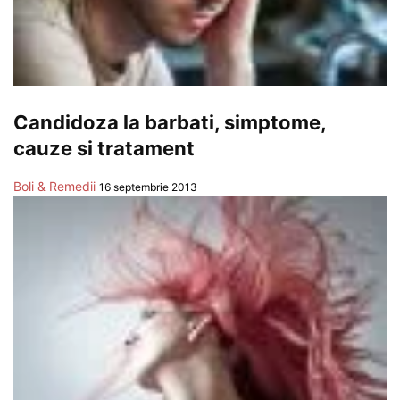
Candidoza la barbati, simptome,
cauze si tratament
Boli & Remedii
16 septembrie 2013