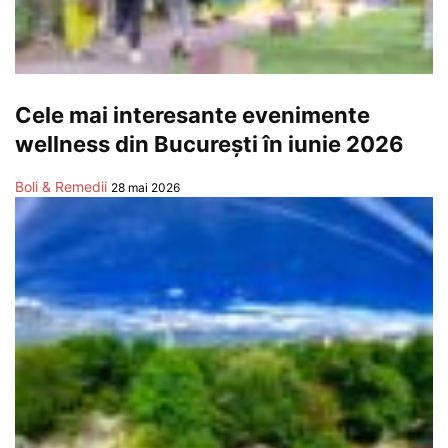
Cele mai interesante evenimente
wellness din București în iunie 2026
Boli & Remedii
28 mai 2026