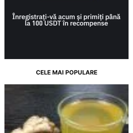
CELE MAI POPULARE