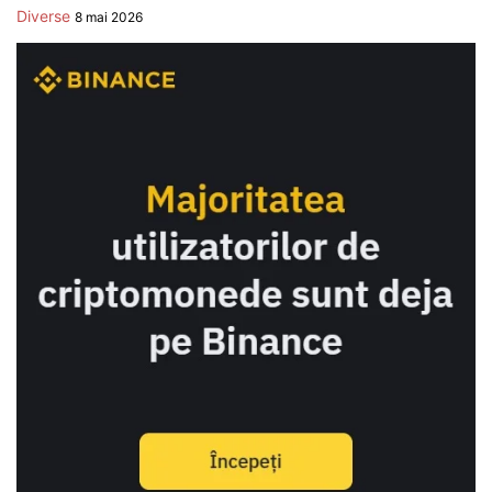
Diverse
8 mai 2026