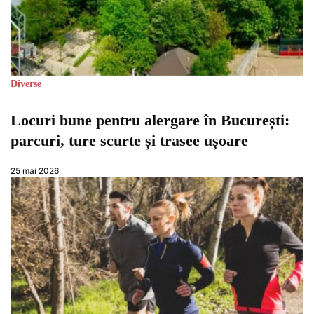
Diverse
Locuri bune pentru alergare în București:
parcuri, ture scurte și trasee ușoare
25 mai 2026