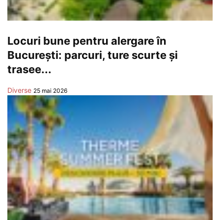
Locuri bune pentru alergare în
București: parcuri, ture scurte și
trasee...
Diverse
25 mai 2026