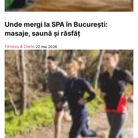
Unde mergi la SPA în București:
masaje, saună și răsfăț
Fitness & Diete
22 mai 2026