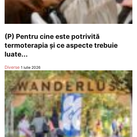
(P) Pentru cine este potrivită
termoterapia și ce aspecte trebuie
luate...
Diverse
1 iulie 2026