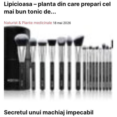
Lipicioasa – planta din care prepari cel
mai bun tonic de...
Naturist & Plante medicinale
18 mai 2026
Secretul unui machiaj impecabil