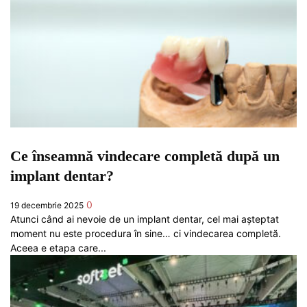
Ce înseamnă vindecare completă după un
implant dentar?
0
19 decembrie 2025
Atunci când ai nevoie de un implant dentar, cel mai așteptat
moment nu este procedura în sine… ci vindecarea completă.
Aceea e etapa care...