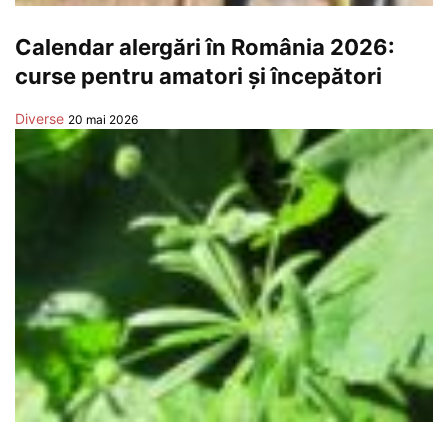
Calendar alergări în România 2026:
curse pentru amatori și începători
Diverse
20 mai 2026