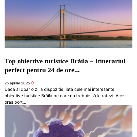
Top obiective turistice Brăila – Itinerariul
perfect pentru 24 de ore...
0
25 aprilie 2025
Dacă ai doar o zi la dispoziție, iată cele mai interesante
obiective turistice Brăila pe care nu trebuie să le ratezi. Acest
oraș port...