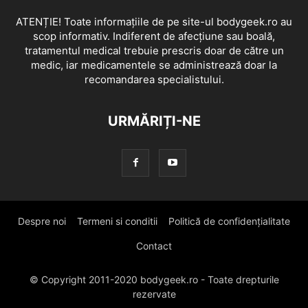
ATENȚIE! Toate informațiile de pe site-ul bodygeek.ro au
scop informativ. Indiferent de afecțiune sau boală,
tratamentul medical trebuie prescris doar de către un
medic, iar medicamentele se administrează doar la
recomandarea specialistului.
URMĂRIȚI-NE
Despre noi
Termeni si conditii
Politică de confidențialitate
Contact
© Copyright 2011-2020 bodygeek.ro - Toate drepturile
rezervate