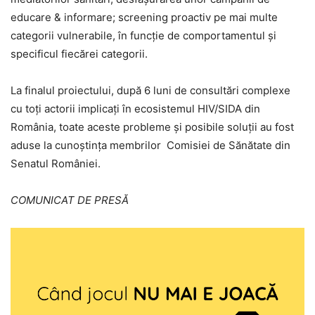
educare & informare; screening proactiv pe mai multe
categorii vulnerabile, în funcție de comportamentul și
specificul fiecărei categorii.
La finalul proiectului, după 6 luni de consultări complexe
cu toți actorii implicați în ecosistemul HIV/SIDA din
România, toate aceste probleme și posibile soluții au fost
aduse la cunoștința membrilor Comisiei de Sănătate din
Senatul României.
COMUNICAT DE PRESĂ