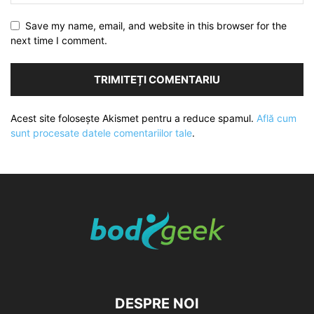
Save my name, email, and website in this browser for the
next time I comment.
Acest site folosește Akismet pentru a reduce spamul.
Află cum
sunt procesate datele comentariilor tale
.
DESPRE NOI