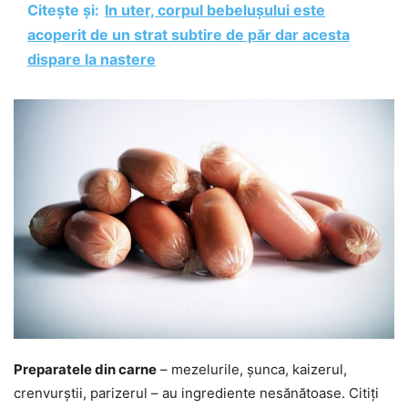
Citește și:
In uter, corpul bebelușului este
acoperit de un strat subtire de păr dar acesta
dispare la nastere
Preparatele din carne
– mezelurile, șunca, kaizerul,
crenvurștii, parizerul – au ingrediente nesănătoase. Citiți