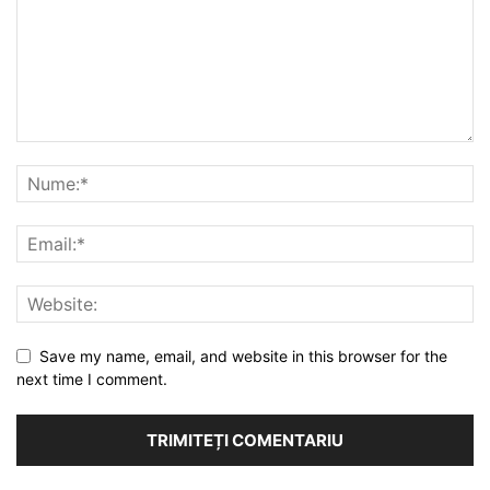
Save my name, email, and website in this browser for the
next time I comment.