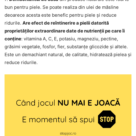
bun pentru piele. Se poate realiza din ulei de măsline
deoarece acesta este benefic pentru piele și reduce
ridurile.
Are efect de reîntinerire a pielii datorită
proprietăților extraordinare date de nutrienții pe care îi
conține
: vitamina A, C, E, potasiu, magneziu, pectine,
grăsimi vegetale, fosfor, fier, substanțe glicozide și altele.
Este un demachiant natural, de calitate, hidratează pielea și
reduce ridurile.