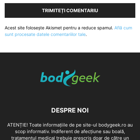
Acest site folosește Akismet pentru a reduce spamul.
Află cum
sunt procesate datele comentariilor tale
.
DESPRE NOI
ATENȚIE! Toate informațiile de pe site-ul bodygeek.ro au
scop informativ. Indiferent de afecțiune sau boală,
tratamentul medical trebuie prescris doar de către un