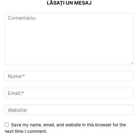
LĂSAȚI UN MESAJ
Save my name, email, and website in this browser for the
next time I comment.