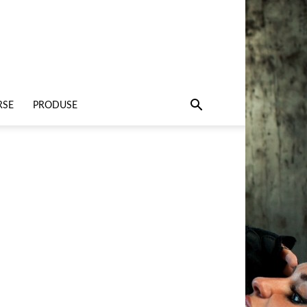
RSE
PRODUSE