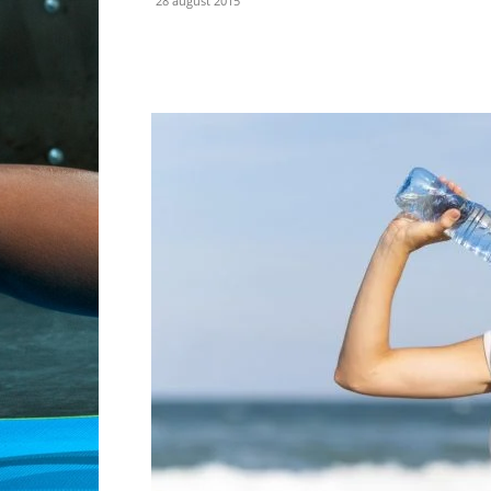
28 august 2015