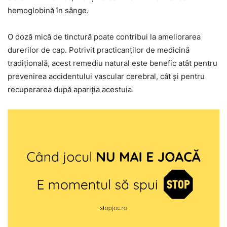
hemoglobină în sânge.
O doză mică de tinctură poate contribui la ameliorarea
durerilor de cap. Potrivit practicanților de medicină
tradițională, acest remediu natural este benefic atât pentru
prevenirea accidentului vascular cerebral, cât și pentru
recuperarea după apariția acestuia.