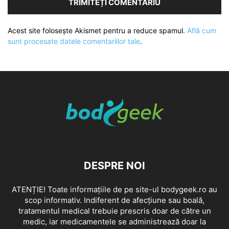
Acest site folosește Akismet pentru a reduce spamul.
Află cum
sunt procesate datele comentariilor tale
.
DESPRE NOI
ATENȚIE! Toate informațiile de pe site-ul bodygeek.ro au
scop informativ. Indiferent de afecțiune sau boală,
tratamentul medical trebuie prescris doar de către un
medic, iar medicamentele se administrează doar la