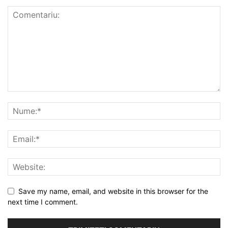
Save my name, email, and website in this browser for the
next time I comment.