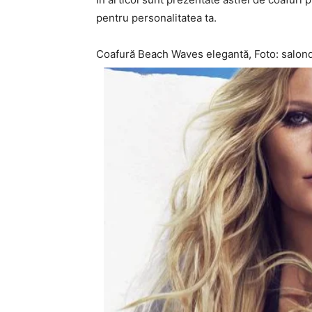
pentru personalitatea ta.
Coafură Beach Waves elegantă, Foto: salon