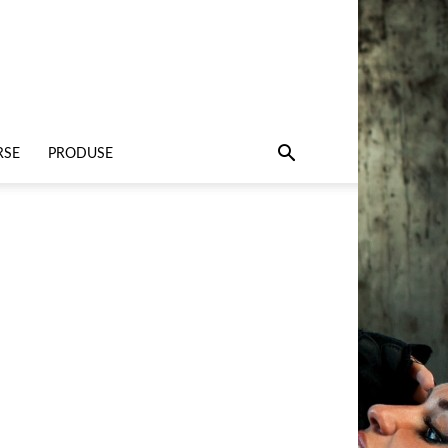
RSE
PRODUSE