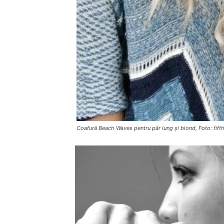
Coafură Beach Waves pentru păr lung și blond, Foto: fi