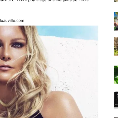
deauville.com