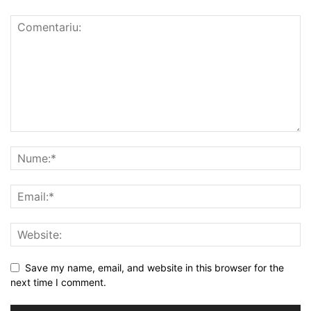
Save my name, email, and website in this browser for the
next time I comment.