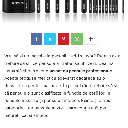
Vrei să ai un machiaj impecabil, rapid și ușor? Pentru asta
trebuie să știi ce pensule ar trebui să utilizezi. Cea mai
inspirată alegere este
un set cu pensule profesionale
.
Aceste produse merită cu adevărat deoarece au o
densitate a perilor mai mare. În primul rând trebuie să știi
că pensulele sunt clasificate în funcție de perii lor, în
pensule naturale și pensule sintetice. Există și a treia
categorie – de pensule mixte – care conțin atât peri
naturali, cât și sintetici.