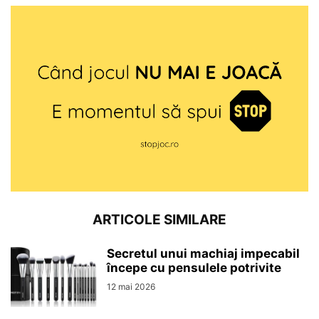
ARTICOLE SIMILARE
Secretul unui machiaj impecabil
începe cu pensulele potrivite
12 mai 2026