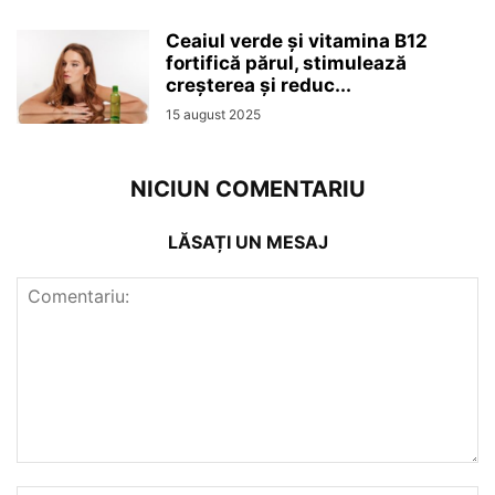
Ceaiul verde și vitamina B12
fortifică părul, stimulează
creșterea și reduc...
15 august 2025
NICIUN COMENTARIU
LĂSAȚI UN MESAJ