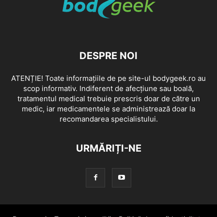
DESPRE NOI
ATENȚIE! Toate informațiile de pe site-ul bodygeek.ro au
scop informativ. Indiferent de afecțiune sau boală,
tratamentul medical trebuie prescris doar de către un
medic, iar medicamentele se administrează doar la
recomandarea specialistului.
URMĂRIȚI-NE