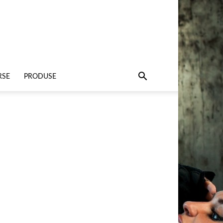
RSE
PRODUSE