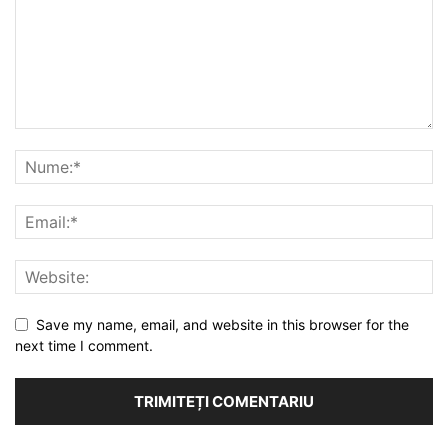
Save my name, email, and website in this browser for the
next time I comment.