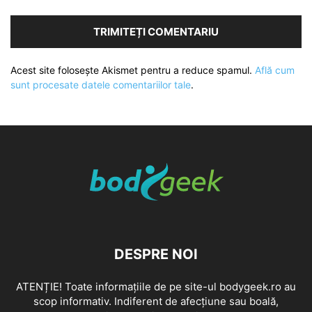
Acest site folosește Akismet pentru a reduce spamul.
Află cum
sunt procesate datele comentariilor tale
.
DESPRE NOI
ATENȚIE! Toate informațiile de pe site-ul bodygeek.ro au
scop informativ. Indiferent de afecțiune sau boală,