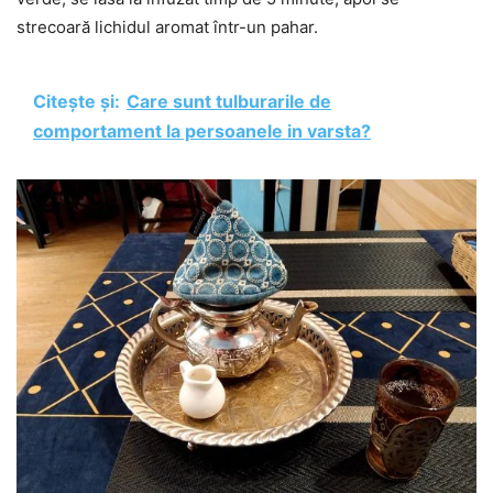
strecoară lichidul aromat într-un pahar.
Citește și:
Care sunt tulburarile de
comportament la persoanele in varsta?