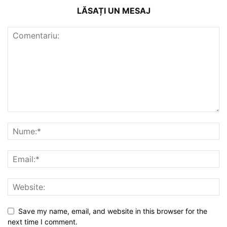
LĂSAȚI UN MESAJ
Save my name, email, and website in this browser for the
next time I comment.