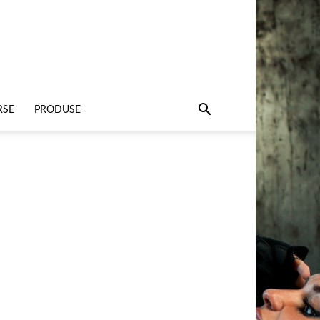
RSE
PRODUSE