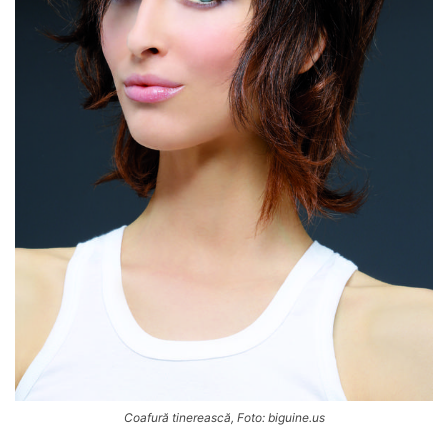
Coafură tinerească, Foto: biguine.us