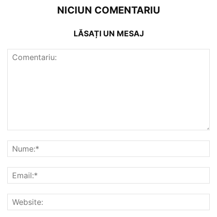
NICIUN COMENTARIU
LĂSAȚI UN MESAJ