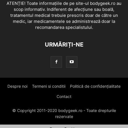
ATENȚIE! Toate informațiile de pe site-ul bodygeek.ro au
scop informativ. Indiferent de afecțiune sau boală,
tratamentul medical trebuie prescris doar de către un
medic, iar medicamentele se administrează doar la
recomandarea specialistului.
URMĂRIȚI-NE
Despre noi
Termeni si conditii
Politică de confidențialitate
Contact
© Copyright 2011-2020 bodygeek.ro - Toate drepturile
rezervate