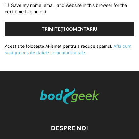
Save my name, email, and website in this browser for the
next time I comment.
Acest site folosește Akismet pentru a reduce spamul.
Află cum
sunt procesate datele comentariilor tale
.
DESPRE NOI