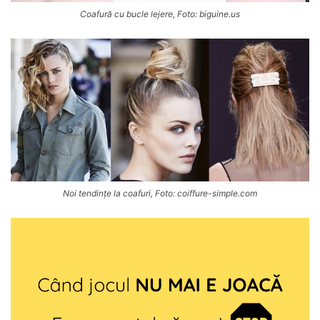
Coafură cu bucle lejere, Foto: biguine.us
Noi tendințe la coafuri, Foto: coiffure-simple.com