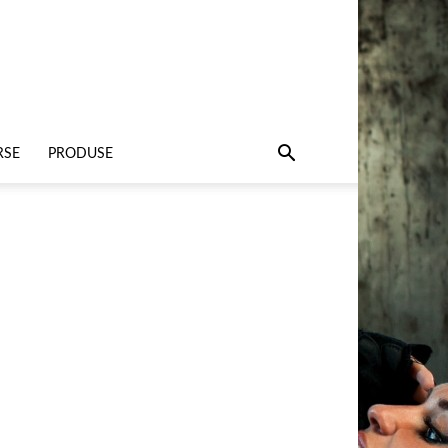
RSE
PRODUSE