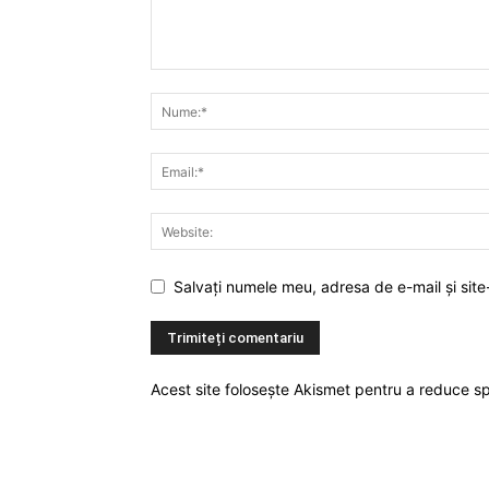
Salvați numele meu, adresa de e-mail și site
Acest site folosește Akismet pentru a reduce 