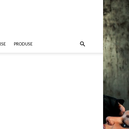
RSE
PRODUSE