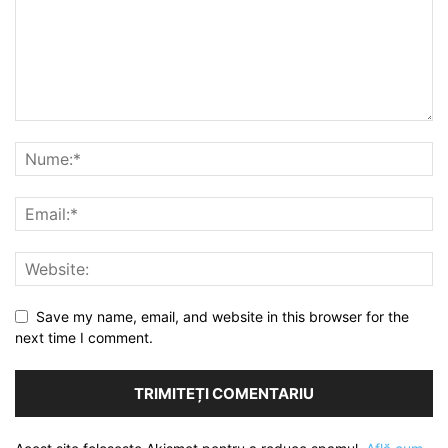
Save my name, email, and website in this browser for the
next time I comment.