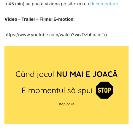
h 45 min) se poate viziona pe site-uri cu
documentare
.
Video – Trailer – Filmul E-motion:
https://www.youtube.com/watch?v=vDzbhnJidTo