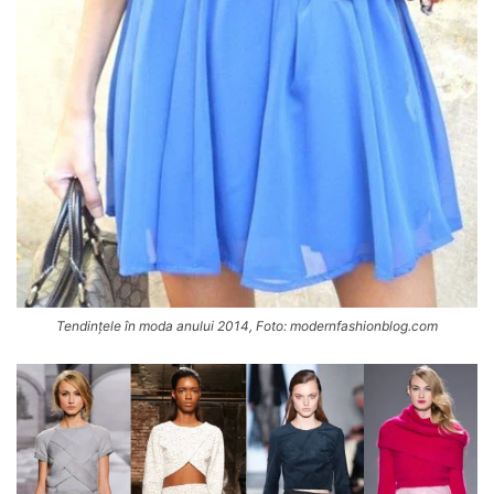
Tendințele în moda anului 2014, Foto: modernfashionblog.com