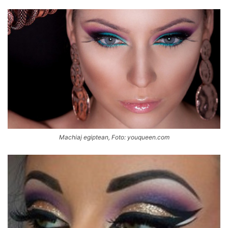
Machiaj egiptean, Foto: youqueen.com