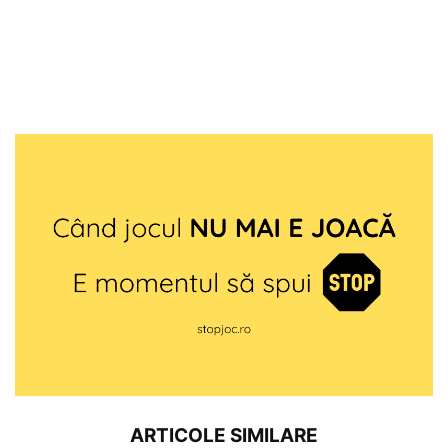
ARTICOLE SIMILARE