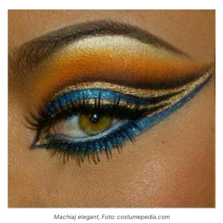
Machiaj elegant, Foto: costumepedia.com