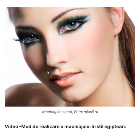
Machiaj de seară, Foto: mjusli.ru
Video -Mod de realizare a machiajului în stil egiptean: