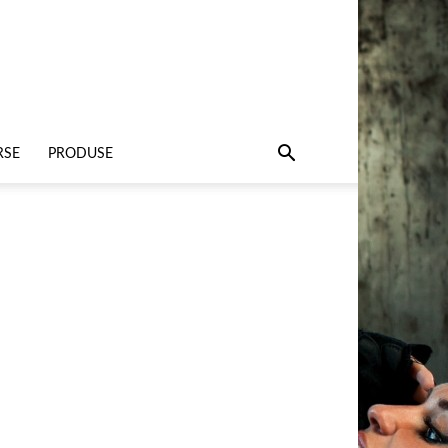
RSE
PRODUSE