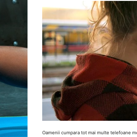
Oamenii cumpara tot mai multe telefoane mob