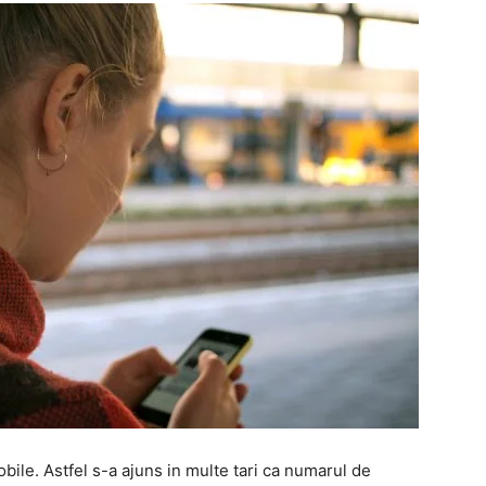
ile. Astfel s-a ajuns in multe tari ca numarul de