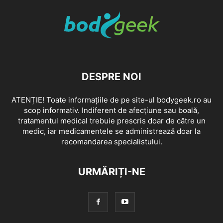
DESPRE NOI
ATENȚIE! Toate informațiile de pe site-ul bodygeek.ro au
scop informativ. Indiferent de afecțiune sau boală,
tratamentul medical trebuie prescris doar de către un
medic, iar medicamentele se administrează doar la
recomandarea specialistului.
URMĂRIȚI-NE