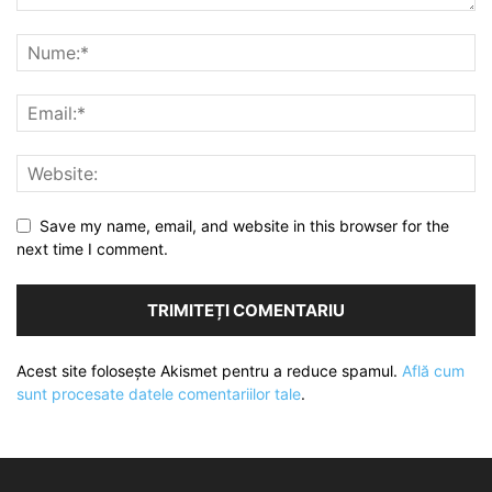
Save my name, email, and website in this browser for the
next time I comment.
Acest site folosește Akismet pentru a reduce spamul.
Află cum
sunt procesate datele comentariilor tale
.