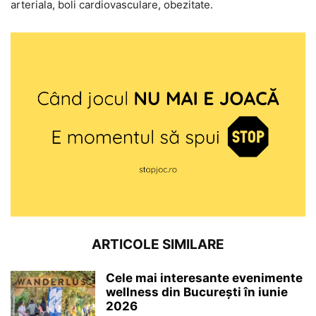
arteriala, boli cardiovasculare, obezitate.
ARTICOLE SIMILARE
Cele mai interesante evenimente
wellness din București în iunie
2026