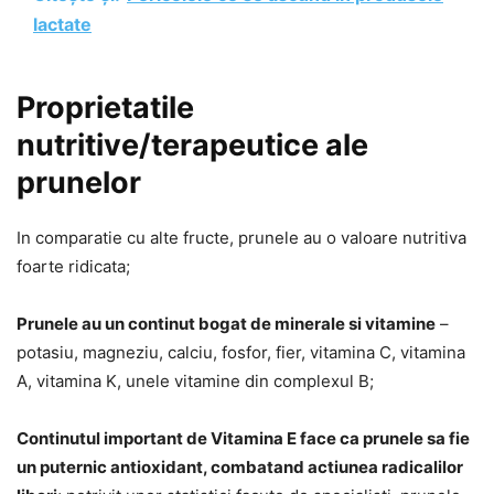
lactate
Proprietatile
nutritive/terapeutice ale
prunelor
In comparatie cu alte fructe, prunele au o valoare nutritiva
foarte ridicata;
Prunele au un continut bogat de minerale si vitamine
–
potasiu, magneziu, calciu, fosfor, fier, vitamina C, vitamina
A, vitamina K, unele vitamine din complexul B;
Continutul important de Vitamina E face ca prunele sa fie
un puternic antioxidant, combatand actiunea radicalilor