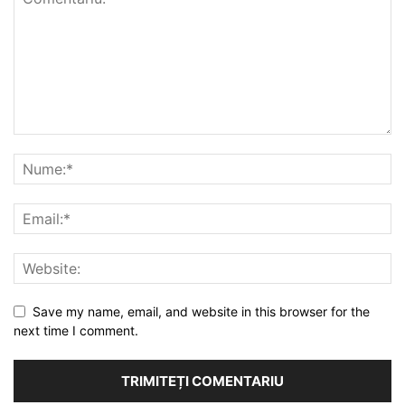
Save my name, email, and website in this browser for the
next time I comment.