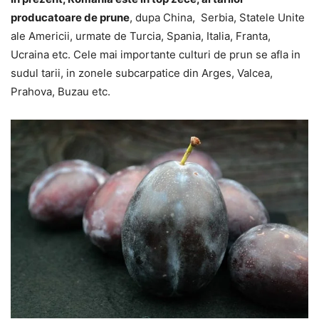
producatoare de prune
, dupa China, Serbia, Statele Unite
ale Americii, urmate de Turcia, Spania, Italia, Franta,
Ucraina etc. Cele mai importante culturi de prun se afla in
sudul tarii, in zonele subcarpatice din Arges, Valcea,
Prahova, Buzau etc.