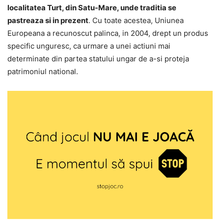
localitatea Turt, din Satu-Mare, unde traditia se
pastreaza si in prezent
. Cu toate acestea, Uniunea
Europeana a recunoscut palinca, in 2004, drept un produs
specific unguresc, ca urmare a unei actiuni mai
determinate din partea statului ungar de a-si proteja
patrimoniul national.