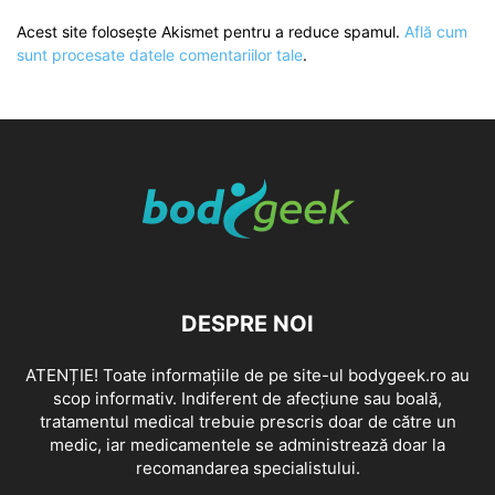
Acest site folosește Akismet pentru a reduce spamul.
Află cum
sunt procesate datele comentariilor tale
.
DESPRE NOI
ATENȚIE! Toate informațiile de pe site-ul bodygeek.ro au
scop informativ. Indiferent de afecțiune sau boală,
tratamentul medical trebuie prescris doar de către un
medic, iar medicamentele se administrează doar la
recomandarea specialistului.