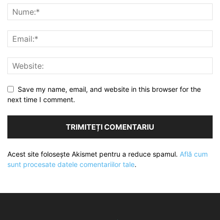
Save my name, email, and website in this browser for the
next time I comment.
Acest site folosește Akismet pentru a reduce spamul.
Află cum
sunt procesate datele comentariilor tale
.