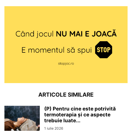
ARTICOLE SIMILARE
(P) Pentru cine este potrivită
termoterapia și ce aspecte
trebuie luate...
1 iulie 2026