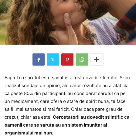
Faptul ca sarutul este sanatos a fost dovedit stiintific. S-au
realizat sondaje de opinie, ale caror rezultate au aratat clar
ca peste 80% din participanti au considerat sarutul ca pe
un medicament, care ofera o stare de spirit buna, te face
sa fii mai sanatos si mai fericit. Chiar daca pare greu de
crezut, chiar asa este.
Cercetatorii au dovedit stiintific ca
oamenii care se saruta au un sistem imunitar al
organismului mai bun
.