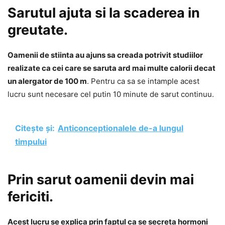
Sarutul ajuta si la scaderea in
greutate.
Oamenii de stiinta au ajuns sa creada potrivit studiilor
realizate ca cei care se saruta ard mai multe calorii decat
un alergator de 100 m
. Pentru ca sa se intample acest
lucru sunt necesare cel putin 10 minute de sarut continuu.
Citește și:
Anticonceptionalele de-a lungul
timpului
Prin sarut oamenii devin mai
fericiti.
Acest lucru se explica prin faptul ca se secreta hormoni