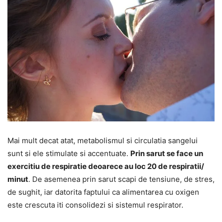
Mai mult decat atat, metabolismul si circulatia sangelui
sunt si ele stimulate si accentuate.
Prin sarut se face un
exercitiu de respiratie deoarece au loc 20 de respiratii/
minut
. De asemenea prin sarut scapi de tensiune, de stres,
de sughit, iar datorita faptului ca alimentarea cu oxigen
este crescuta iti consolidezi si sistemul respirator.