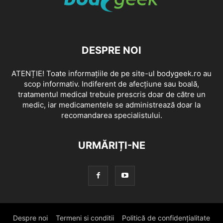
DESPRE NOI
ATENȚIE! Toate informațiile de pe site-ul bodygeek.ro au
scop informativ. Indiferent de afecțiune sau boală,
tratamentul medical trebuie prescris doar de către un
medic, iar medicamentele se administrează doar la
recomandarea specialistului.
URMĂRIȚI-NE
Despre noi
Termeni si conditii
Politică de confidențialitate