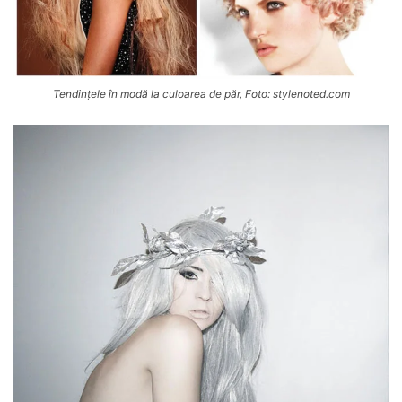
Tendințele în modă la culoarea de păr, Foto: stylenoted.com