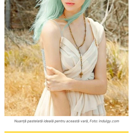
Nuanță pastelată ideală pentru această vară, Foto: indulgy.com