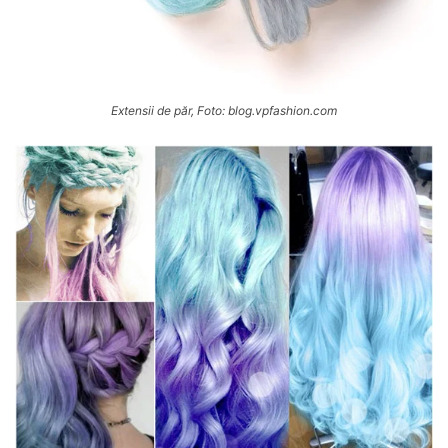
Extensii de păr, Foto: blog.vpfashion.com