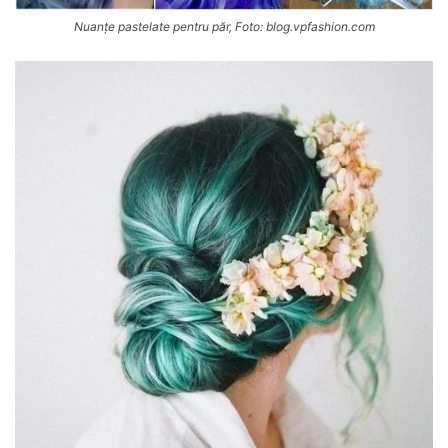
Nuanțe pastelate pentru păr, Foto: blog.vpfashion.com