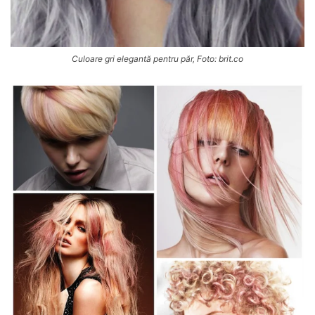
Culoare gri elegantă pentru păr, Foto: brit.co