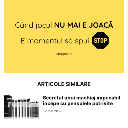
ARTICOLE SIMILARE
Secretul unui machiaj impecabil
începe cu pensulele potrivite
12 mai 2026