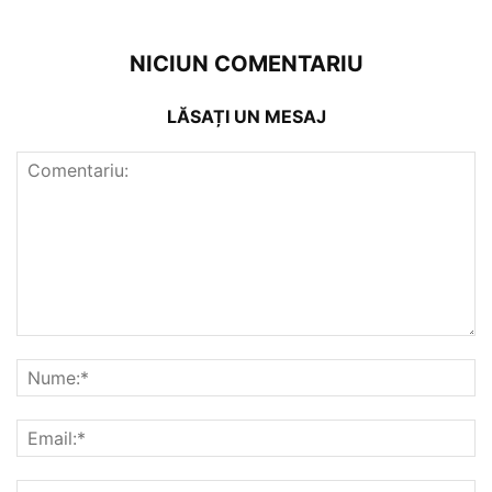
NICIUN COMENTARIU
LĂSAȚI UN MESAJ