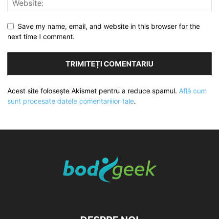
Save my name, email, and website in this browser for the
next time I comment.
Acest site folosește Akismet pentru a reduce spamul.
Află cum
sunt procesate datele comentariilor tale
.