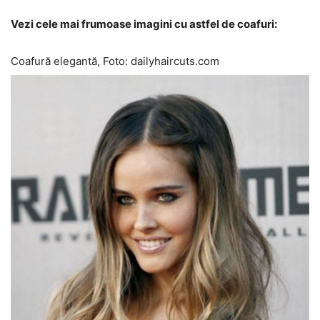
Vezi cele mai frumoase imagini cu astfel de coafuri:
Coafură elegantă, Foto: dailyhaircuts.com