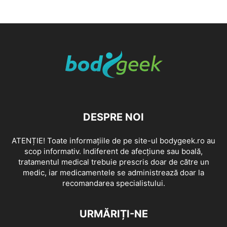
DESPRE NOI
ATENȚIE! Toate informațiile de pe site-ul bodygeek.ro au
scop informativ. Indiferent de afecțiune sau boală,
tratamentul medical trebuie prescris doar de către un
medic, iar medicamentele se administrează doar la
recomandarea specialistului.
URMĂRIȚI-NE