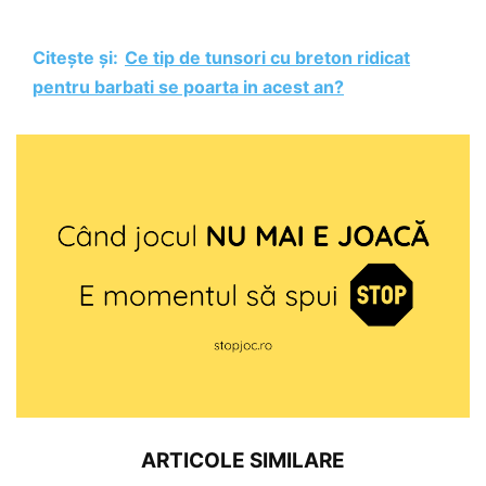
Citește și:
Ce tip de tunsori cu breton ridicat
pentru barbati se poarta in acest an?
ARTICOLE SIMILARE