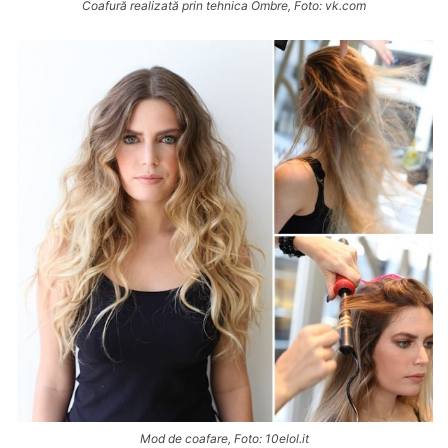
Coafură realizată prin tehnica Ombre, Foto: vk.com
Mod de coafare, Foto: 10elol.it