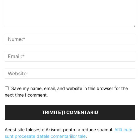
Save my name, email, and website in this browser for the
next time I comment.
Acest site folosește Akismet pentru a reduce spamul.
Află cum
sunt procesate datele comentariilor tale
.