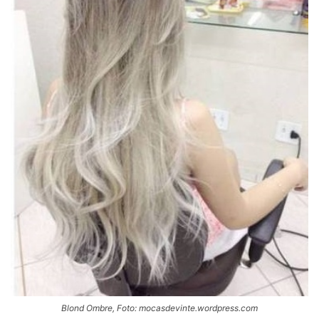
Blond Ombre, Foto: mocasdevinte.wordpress.com