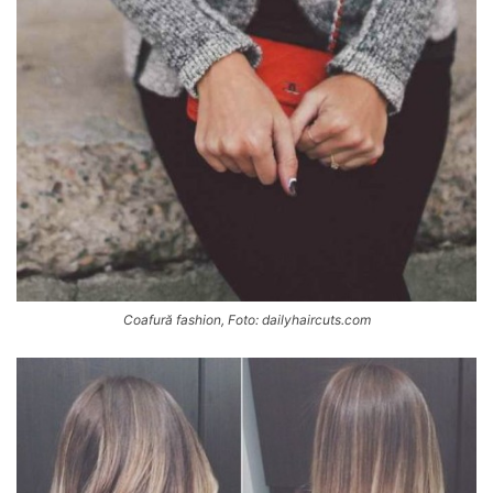
Coafură fashion, Foto: dailyhaircuts.com