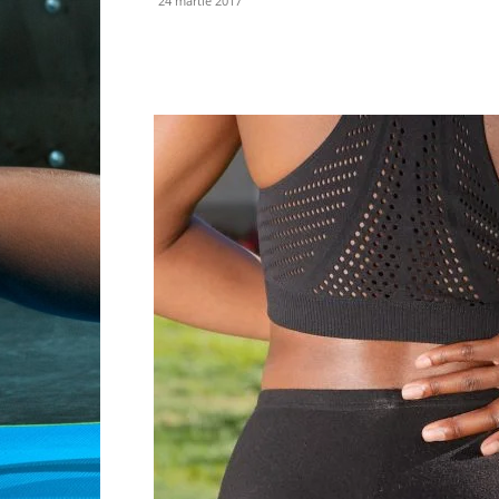
24 martie 2017