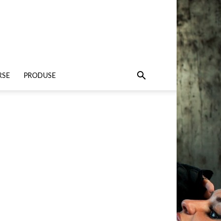
RSE
PRODUSE