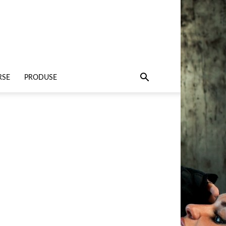
RSE
PRODUSE