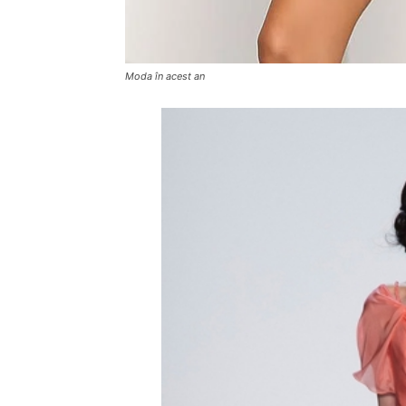
Moda în acest an