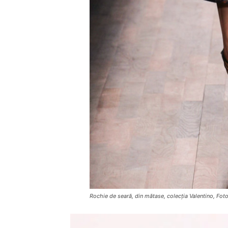
Rochie de seară, din mătase, colecția Valentino, Fo