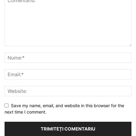
Save my name, email, and website in this browser for the
next time I comment.