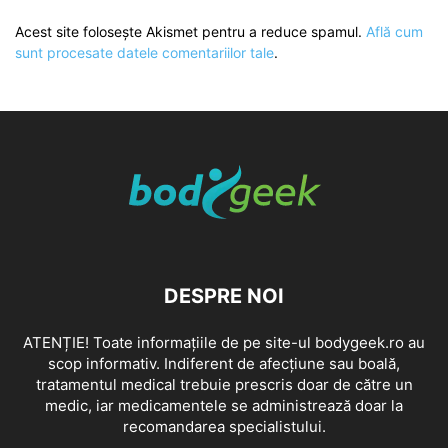
Acest site folosește Akismet pentru a reduce spamul.
Află cum
sunt procesate datele comentariilor tale
.
DESPRE NOI
ATENȚIE! Toate informațiile de pe site-ul bodygeek.ro au
scop informativ. Indiferent de afecțiune sau boală,
tratamentul medical trebuie prescris doar de către un
medic, iar medicamentele se administrează doar la
recomandarea specialistului.