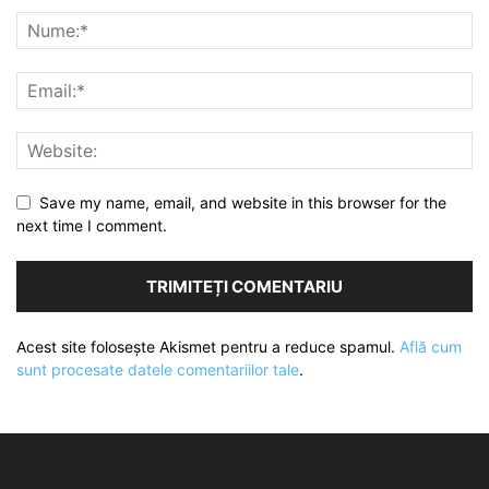
Save my name, email, and website in this browser for the
next time I comment.
Acest site folosește Akismet pentru a reduce spamul.
Află cum
sunt procesate datele comentariilor tale
.