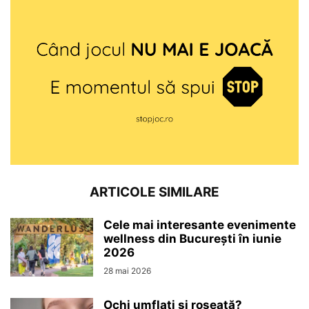
ARTICOLE SIMILARE
Cele mai interesante evenimente
wellness din București în iunie
2026
28 mai 2026
Ochi umflați și roșeață?