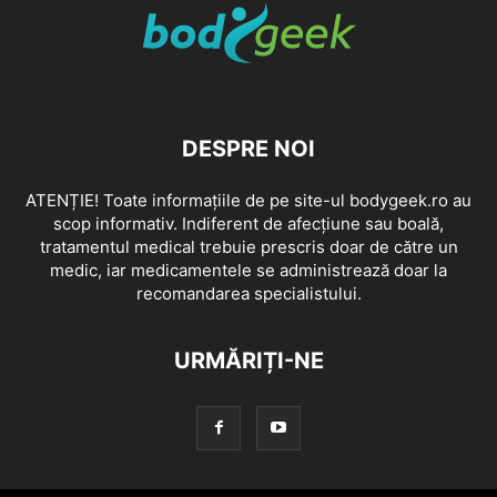
DESPRE NOI
ATENȚIE! Toate informațiile de pe site-ul bodygeek.ro au
scop informativ. Indiferent de afecțiune sau boală,
tratamentul medical trebuie prescris doar de către un
medic, iar medicamentele se administrează doar la
recomandarea specialistului.
URMĂRIȚI-NE