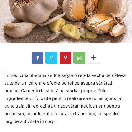
În medicina tibetană se folosește o rețetă veche de câteva
sute de ani care are efecte benefice asupra sănătății
omului. Oamenii de știință au studiat proprietățile
ingredientelor folosite pentru realizarea ei si au ajuns la
concluzia că reprezintă un adevărat medicament pentru
organism, un antiseptic natural extraordinar, cu spectru
larg de activitate în corp.