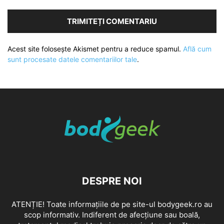
Acest site folosește Akismet pentru a reduce spamul.
Află cum
sunt procesate datele comentariilor tale
.
DESPRE NOI
ATENȚIE! Toate informațiile de pe site-ul bodygeek.ro au
scop informativ. Indiferent de afecțiune sau boală,