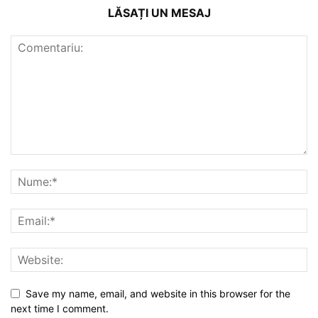
LĂSAȚI UN MESAJ
Save my name, email, and website in this browser for the
next time I comment.