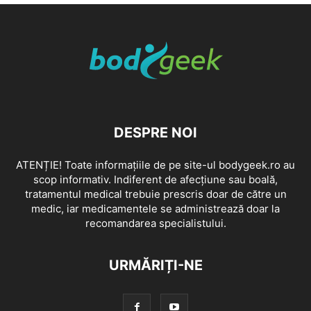
DESPRE NOI
ATENȚIE! Toate informațiile de pe site-ul bodygeek.ro au
scop informativ. Indiferent de afecțiune sau boală,
tratamentul medical trebuie prescris doar de către un
medic, iar medicamentele se administrează doar la
recomandarea specialistului.
URMĂRIȚI-NE