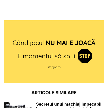
ARTICOLE SIMILARE
Secretul unui machiaj impecabil