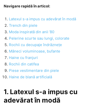
Navigare rapidă în articol:
Latexul s-a impus cu adevărat în modă
Trench din piele
Moda inspirată din anii ’80
Pelerine scurte sau lungi, colorate
Rochii cu decupaje îndrăznețe
Mâneci voluminoase, bufante
Haine cu franjuri
Rochii din catifea
Piese vestimentare din piele
Haine de blană artificială
1. Latexul s-a impus cu
adevărat în modă