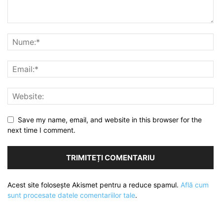
Save my name, email, and website in this browser for the
next time I comment.
Acest site folosește Akismet pentru a reduce spamul.
Află cum
sunt procesate datele comentariilor tale
.