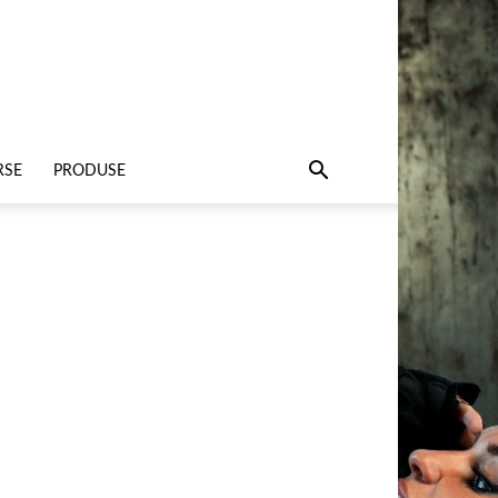
RSE
PRODUSE