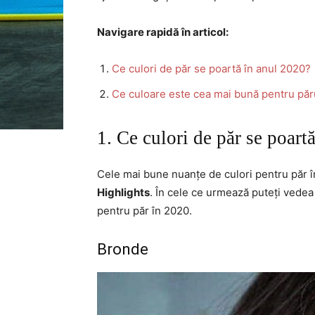
Navigare rapidă în articol:
Ce culori de păr se poartă în anul 2020?
Ce culoare este cea mai bună pentru păr
1. Ce culori de păr se poart
Cele mai bune nuanțe de culori pentru păr 
Highlights
. În cele ce urmează puteți vedea 
pentru păr în 2020.
Bronde