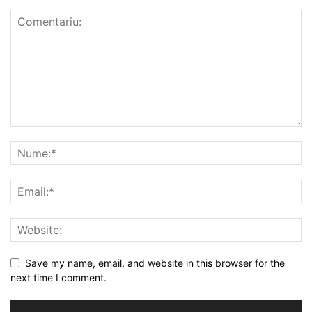
Save my name, email, and website in this browser for the
next time I comment.