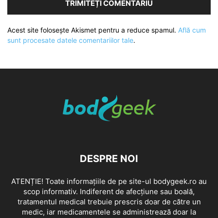
Acest site folosește Akismet pentru a reduce spamul.
Află cum
sunt procesate datele comentariilor tale
.
DESPRE NOI
ATENȚIE! Toate informațiile de pe site-ul bodygeek.ro au
scop informativ. Indiferent de afecțiune sau boală,
tratamentul medical trebuie prescris doar de către un
medic, iar medicamentele se administrează doar la