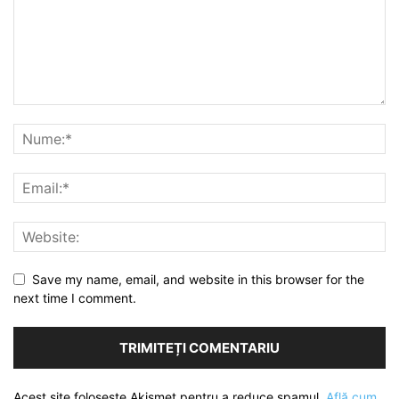
Save my name, email, and website in this browser for the
next time I comment.
Acest site folosește Akismet pentru a reduce spamul.
Află cum