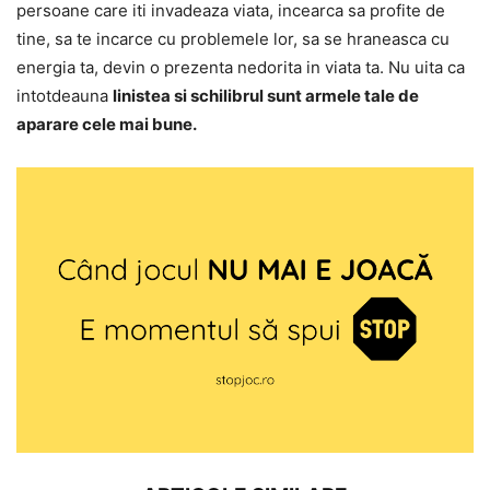
persoane care iti invadeaza viata, incearca sa profite de
tine, sa te incarce cu problemele lor, sa se hraneasca cu
energia ta, devin o prezenta nedorita in viata ta. Nu uita ca
intotdeauna
linistea si schilibrul sunt armele tale de
aparare cele mai bune.